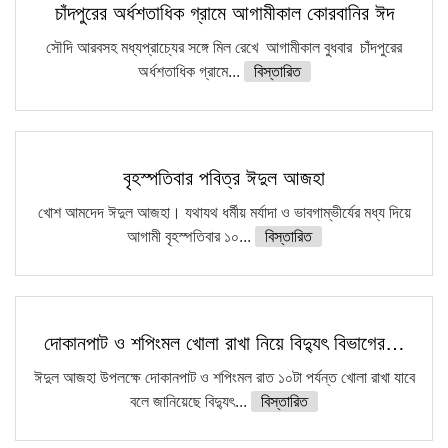
চাঁদপুরের অর্ধশতাধিক গ্রামে আগামীকাল কোরবানির ঈদ
সৌদি আরবসহ মধ্যপ্রাচ্যের সঙ্গে মিল রেখে আগামীকাল বুধবার চাঁদপুরের
অর্ধশতাধিক গ্রামে...
বিস্তারিত
বৃহস্পতিবার পবিত্র ঈদুল আজহা
খোশ আমদেদ ঈদুল আজহা। যথাযথ ধর্মীয় মর্যাদা ও ভাবগাম্ভীর্যের মধ্য দিয়ে
আগামী বৃহস্পতিবার ১০...
বিস্তারিত
দোকানপাট ও শপিংমল খোলা রাখা নিয়ে বিদ্যুৎ বিভাগের…
ঈদুল আজহা উপলক্ষে দোকানপাট ও শপিংমল রাত ১০টা পর্যন্ত খোলা রাখা যাবে
বলে জানিয়েছে বিদ্যুৎ...
বিস্তারিত