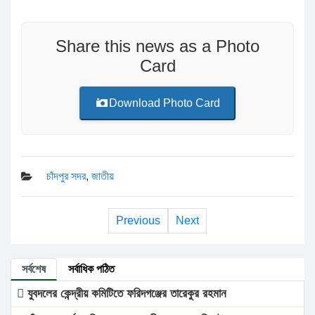
Share this news as a Photo
Card
Download Photo Card
চাঁদপুর সদর
,
জাতীয়
Previous
Next
সর্বশেষ
সর্বাধিক পঠিত
যুবদলের কেন্দ্রীয় কমিটিতে ফরিদগঞ্জের তারেকুর রহমান