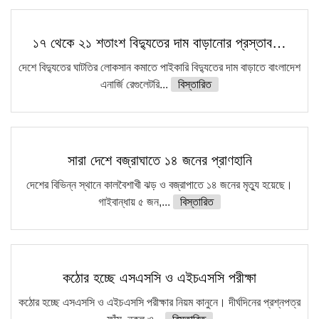
১৭ থেকে ২১ শতাংশ বিদ্যুতের দাম বাড়ানোর প্রস্তাব…
দেশে বিদ্যুতের ঘাটতির লোকসান কমাতে পাইকারি বিদ্যুতের দাম বাড়াতে বাংলাদেশ
এনার্জি রেগুলেটরি...
বিস্তারিত
সারা দেশে বজ্রাঘাতে ১৪ জনের প্রাণহানি
দেশের বিভিন্ন স্থানে কালবৈশাখী ঝড় ও বজ্রাপাতে ১৪ জনের মৃত্যু হয়েছে।
গাইবান্ধায় ৫ জন,...
বিস্তারিত
কঠোর হচ্ছে এসএসসি ও এইচএসসি পরীক্ষা
কঠোর হচ্ছে এসএসসি ও এইচএসসি পরীক্ষার নিয়ম কানুনে। দীর্ঘদিনের প্রশ্নপত্র