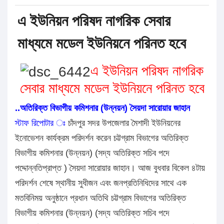
এ ইউনিয়ন পরিষদ নাগরিক সেবার
মাধ্যমে মডেল ইউনিয়নে পরিনত হবে
এ ইউনিয়ন পরিষদ নাগরিক
সেবার মাধ্যমে মডেল ইউনিয়নে পরিনত হবে
..অতিরিক্ত বিভাগীয় কমিশনার (উন্নয়ন) সৈয়দা সারোয়ার জাহান
স্টাফ রিপোটার ঃ
চাঁদপুর সদর উপজেলার মৈশাদী ইউনিয়নের
ইনোভেশন কার্যক্রম পরিদর্শন করেন চট্টগ্রাম বিভাগের অতিরিক্ত
বিভাগীয় কমিশনার (উন্নয়ন) (সদ্য অতিরিক্ত সচিব পদে
পদ্দোন্নতিপ্রাপ্ত ) সৈয়দা সারোয়ার জাহান। আজ বুধবার বিকেল ৪টায়
পরিদর্শন শেষে স্থানীয় সুধীজন এবং জনপ্রতিনিধিদের সাথে এক
মতবিনিময় অনুষ্ঠানে প্রধান অতিথি চট্টগ্রাম বিভাগের অতিরিক্ত
বিভাগীয় কমিশনার (উন্নয়ন) (সদ্য অতিরিক্ত সচিব পদে