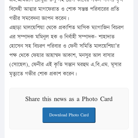
বিদেহী আত্মার মাগফেরাত ও শোক সন্তপ্ত পরিবারের প্রতি
গভীর সমবেদনা জ্ঞাপন করেন।
এছাড়া মালয়েশিয়া থেকে প্রকাশিত মাসিক ম্যাগাজিন বিচরণ
এর সম্পাদক মমিনুল হক ও নির্বাহী সম্পাদক- শাহাদাত
হোসেন সহ বিচরণ পরিবার ও ফেনী সমিতি মালয়েশিয়া’র
পক্ষ থেকে ফেয়ার আহাম্মদ আকাশ, মনসুর আল বাসার
(সোহেল), ফেনীর এই কৃতি সন্তান মরহুম এ.বি.এম. মূসার
মৃত্যুতে গভীর শোক প্রকাশ করেন।
Share this news as a Photo Card
Download Photo Card