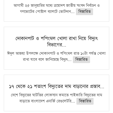
আগামী ২৫ জানুয়ারির মধ্যে ত্রয়োদশ জাতীয় সংসদ নির্বাচন ও
গণভোটের পোস্টাল ব্যালটে ভোটদান...
বিস্তারিত
দোকানপাট ও শপিংমল খোলা রাখা নিয়ে বিদ্যুৎ
বিভাগের…
ঈদুল আজহা উপলক্ষে দোকানপাট ও শপিংমল রাত ১০টা পর্যন্ত খোলা
রাখা যাবে বলে জানিয়েছে বিদ্যুৎ...
বিস্তারিত
১৭ থেকে ২১ শতাংশ বিদ্যুতের দাম বাড়ানোর প্রস্তাব…
দেশে বিদ্যুতের ঘাটতির লোকসান কমাতে পাইকারি বিদ্যুতের দাম
বাড়াতে বাংলাদেশ এনার্জি রেগুলেটরি...
বিস্তারিত