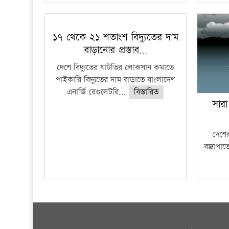
১৭ থেকে ২১ শতাংশ বিদ্যুতের দাম
বাড়ানোর প্রস্তাব…
দেশে বিদ্যুতের ঘাটতির লোকসান কমাতে
পাইকারি বিদ্যুতের দাম বাড়াতে বাংলাদেশ
এনার্জি রেগুলেটরি...
বিস্তারিত
সারা
দেশের
বজ্রাপাত