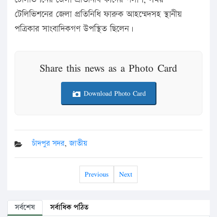
টেলিভিশনের জেলা প্রতিনিধি ফারুক আহম্মেদসহ স্থানীয়
পত্রিকার সাংবাদিকগণ উপস্থিত ছিলেন।
Share this news as a Photo Card
Download Photo Card
চাঁদপুর সদর
,
জাতীয়
Previous
Next
সর্বশেষ
সর্বাধিক পঠিত