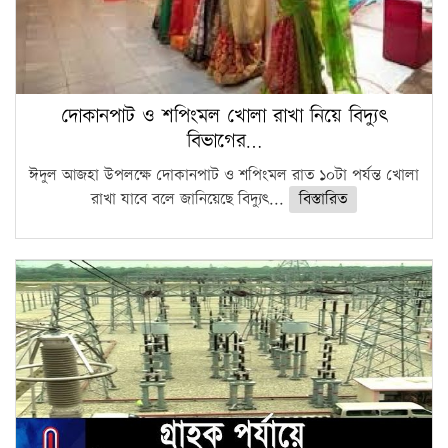
দোকানপাট ও শপিংমল খোলা রাখা নিয়ে বিদ্যুৎ
বিভাগের…
ঈদুল আজহা উপলক্ষে দোকানপাট ও শপিংমল রাত ১০টা পর্যন্ত খোলা
রাখা যাবে বলে জানিয়েছে বিদ্যুৎ...
বিস্তারিত