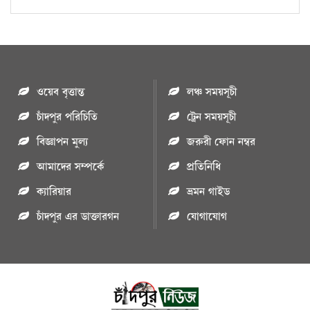
ওয়েব বৃত্তান্ত
লঞ্চ সময়সূচী
চাঁদপুর পরিচিতি
ট্রেন সময়সূচী
বিজ্ঞাপন মুল্য
জরুরী ফোন নম্বর
আমাদের সম্পর্কে
প্রতিনিধি
ক্যারিয়ার
ভ্রমন গাইড
চাঁদপুর এর ডাক্তারগন
যোগাযোগ