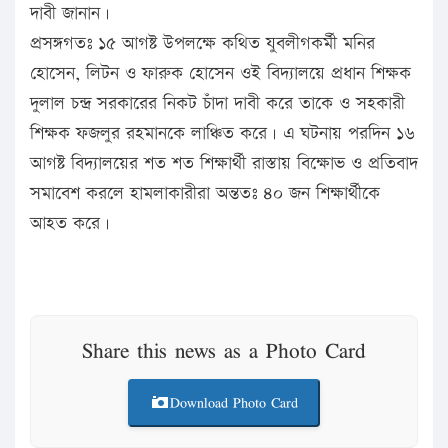
দাবী জানান।
প্রসঙ্গগতঃ ১৫ আগষ্ট উপলক্ষে কথিত যুবলীগকর্মী মনির
হোসেন, লিটন ও ফারুক হোসেন ওই বিদ্যালয়ে প্রধান শিক্ষক
দুলাল চন্দ্র সরকারের নিকট চাঁদা দাবী করে তাকে ও সহকারী
শিক্ষক ফজলুর রহমানকে লাঞ্চিত করে। এ ঘটনায় পরদিন ১৬
আগষ্ট বিদ্যালয়ের শত শত শিক্ষার্থী রাস্তায় বিক্ষোভ ও প্রতিবাদ
সমাবেশ করলে হামলাকারীরা অন্ততঃ ৪০ জন শিক্ষার্থীকে
আহত করে।
Share this news as a Photo Card
Download Photo Card