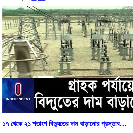
১৭ থেকে ২১ শতাংশ বিদ্যুতের দাম বাড়ানোর প্রস্তাব…