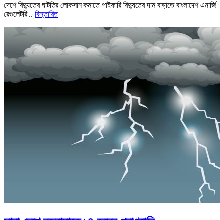
দেশে বিদ্যুতের ঘাটতির লোকসান কমাতে পাইকারি বিদ্যুতের দাম বাড়াতে বাংলাদেশ এনার্জি
রেগুলেটরি...
বিস্তারিত