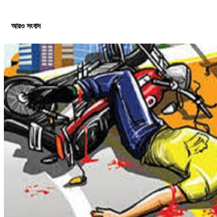
আরও সংবাদ