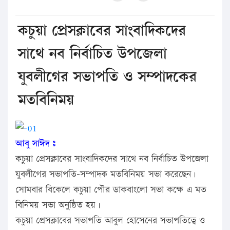
কচুয়া প্রেসক্লাবের সাংবাদিকদের
সাথে নব নির্বাচিত উপজেলা
যুবলীগের সভাপতি ও সম্পাদকের
মতবিনিময়
আবু সাঈদ ঃ
কচুয়া প্রেসক্লাবের সাংবাদিকদের সাথে নব নির্বাচিত উপজেলা
যুবলীগের সভাপতি-সম্পাদক মতবিনিময় সভা করেছেন।
সোমবার বিকেলে কচুয়া পৌর ডাকবাংলো সভা কক্ষে এ মত
বিনিময় সভা অনুষ্ঠিত হয়।
কচুয়া প্রেসক্লাবের সভাপতি আবুল হোসেনের সভাপতিত্বে ও