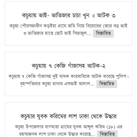
কচুয়ায় ভাই- ভাতিজার চাচা খুন ॥ আটক ৩
কচুয়া পৌরসভাধীন কড়ইয়া গ্রামে জমি নিয়ে বিরোধের জেরে বড় ভাই
ও ভাতিজার হাতে ছোট ভাই সিরাজুল...
বিস্তারিত
কচুয়ায় ৭ কেজি গাঁজাসহ আটক-২
কচুয়ায় ৭ কেজি গাঁজাসহ দুই মাদক কারবারিকে আটক করেছে পুলিশ।
বৃহস্পতিবার কচুয়া থানার এসআই আলাল...
বিস্তারিত
কচুয়ার যুবক করিমের লাশ ঢাকা থেকে উদ্ধার
কচুয়া উপজেলার বাগমারা গ্রামের যুবক আব্দুল করিম (১৮) এর
রহস্যজনক লাশ ঢাকা থেকে উদ্ধার করেছে...
বিস্তারিত