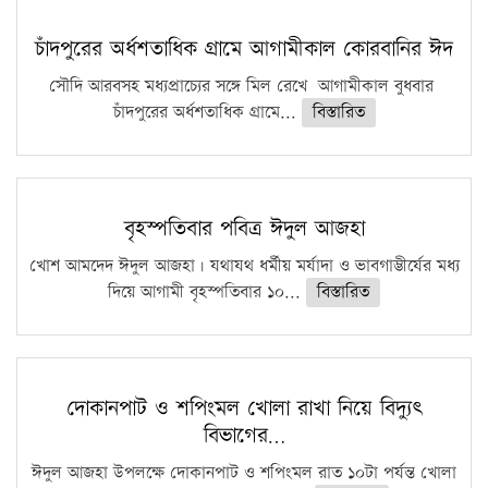
চাঁদপুরের অর্ধশতাধিক গ্রামে আগামীকাল কোরবানির ঈদ
সৌদি আরবসহ মধ্যপ্রাচ্যের সঙ্গে মিল রেখে আগামীকাল বুধবার
চাঁদপুরের অর্ধশতাধিক গ্রামে...
বিস্তারিত
বৃহস্পতিবার পবিত্র ঈদুল আজহা
খোশ আমদেদ ঈদুল আজহা। যথাযথ ধর্মীয় মর্যাদা ও ভাবগাম্ভীর্যের মধ্য
দিয়ে আগামী বৃহস্পতিবার ১০...
বিস্তারিত
দোকানপাট ও শপিংমল খোলা রাখা নিয়ে বিদ্যুৎ
বিভাগের…
ঈদুল আজহা উপলক্ষে দোকানপাট ও শপিংমল রাত ১০টা পর্যন্ত খোলা