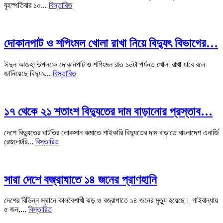
বৃহস্পতিবার ১০...
বিস্তারিত
দোকানপাট ও শপিংমল খোলা রাখা নিয়ে বিদ্যুৎ বিভাগের…
ঈদুল আজহা উপলক্ষে দোকানপাট ও শপিংমল রাত ১০টা পর্যন্ত খোলা রাখা যাবে বলে
জানিয়েছে বিদ্যুৎ...
বিস্তারিত
১৭ থেকে ২১ শতাংশ বিদ্যুতের দাম বাড়ানোর প্রস্তাব…
দেশে বিদ্যুতের ঘাটতির লোকসান কমাতে পাইকারি বিদ্যুতের দাম বাড়াতে বাংলাদেশ এনার্জি
রেগুলেটরি...
বিস্তারিত
সারা দেশে বজ্রাঘাতে ১৪ জনের প্রাণহানি
দেশের বিভিন্ন স্থানে কালবৈশাখী ঝড় ও বজ্রাপাতে ১৪ জনের মৃত্যু হয়েছে। গাইবান্ধায়
৫ জন,...
বিস্তারিত