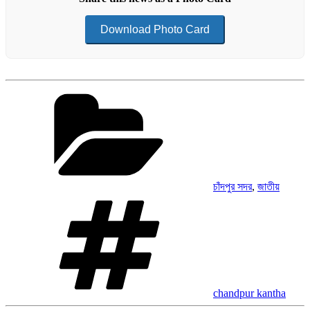
Download Photo Card
Categories
চাঁদপুর সদর
,
জাতীয়
Tags
chandpur kantha