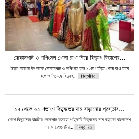
দোকানপাট ও শপিংমল খোলা রাখা নিয়ে বিদ্যুৎ বিভাগের…
ঈদুল আজহা উপলক্ষে দোকানপাট ও শপিংমল রাত ১০টা পর্যন্ত খোলা রাখা যাবে
বলে জানিয়েছে বিদ্যুৎ...
বিস্তারিত
১৭ থেকে ২১ শতাংশ বিদ্যুতের দাম বাড়ানোর প্রস্তাব…
দেশে বিদ্যুতের ঘাটতির লোকসান কমাতে পাইকারি বিদ্যুতের দাম বাড়াতে বাংলাদেশ
এনার্জি রেগুলেটরি...
বিস্তারিত