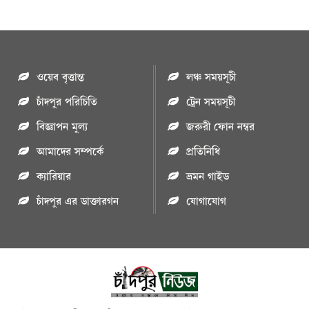
ওয়েব বৃত্তান্ত
লঞ্চ সময়সূচী
চাঁদপুর পরিচিতি
ট্রেন সময়সূচী
বিজ্ঞাপন মুল্য
জরুরী ফোন নম্বর
আমাদের সম্পর্কে
প্রতিনিধি
ক্যারিয়ার
ভ্রমন গাইড
চাঁদপুর এর ডাক্তারগন
যোগাযোগ