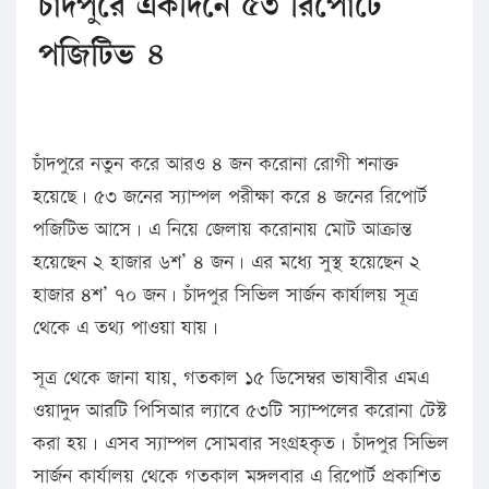
চাঁদপুরে একদিনে ৫৩ রিপোর্টে
পজিটিভ ৪
চাঁদপুরে নতুন করে আরও ৪ জন করোনা রোগী শনাক্ত
হয়েছে। ৫৩ জনের স্যাম্পল পরীক্ষা করে ৪ জনের রিপোর্ট
পজিটিভ আসে। এ নিয়ে জেলায় করোনায় মোট আক্রান্ত
হয়েছেন ২ হাজার ৬শ’ ৪ জন। এর মধ্যে সুস্থ হয়েছেন ২
হাজার ৪শ’ ৭০ জন। চাঁদপুর সিভিল সার্জন কার্যালয় সূত্র
থেকে এ তথ্য পাওয়া যায়।
সূত্র থেকে জানা যায়, গতকাল ১৫ ডিসেম্বর ভাষাবীর এমএ
ওয়াদুদ আরটি পিসিআর ল্যাবে ৫৩টি স্যাম্পলের করোনা টেস্ট
করা হয়। এসব স্যাম্পল সোমবার সংগ্রহকৃত। চাঁদপুর সিভিল
সার্জন কার্যালয় থেকে গতকাল মঙ্গলবার এ রিপোর্ট প্রকাশিত