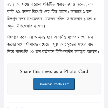
হয়। এর মধ্যে করোনা পজিটিভ শনাক্ত হয় ৪ জনের, বাদ
বাকি ৪৯ জনের রিপোর্ট নেগেটিভ আসে। আক্রান্ত ১ জন
চাঁদপুর সদর উপজেলার, মতলব দক্ষিণ উপজেলার ১ জন ও
কচুয়া উপজেলার ২ জন।
চাঁদপুরে করোনায় আক্রান্ত হয়ে এ পর্যন্ত মৃতের সংখ্যা ৮২
জনের মধ্যে সীমাবদ্ধ রয়েছে। সুস্থ এবং মৃতের সংখ্যা বাদ
দিয়ে বাদবাকি ৫২ জন বর্তমানে চিকিৎসাধীন অবস্থায় আছেন।
Share this news as a Photo Card
Download Photo Card