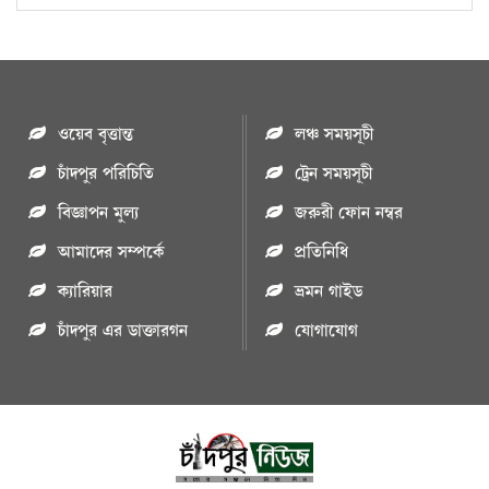
ওয়েব বৃত্তান্ত
লঞ্চ সময়সূচী
চাঁদপুর পরিচিতি
ট্রেন সময়সূচী
বিজ্ঞাপন মুল্য
জরুরী ফোন নম্বর
আমাদের সম্পর্কে
প্রতিনিধি
ক্যারিয়ার
ভ্রমন গাইড
চাঁদপুর এর ডাক্তারগন
যোগাযোগ