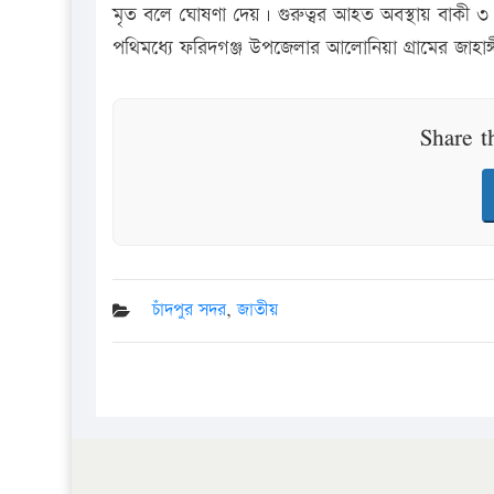
মৃত বলে ঘোষণা দেয়। গুরুত্বর আহত অবস্থায় বাকী 
পথিমধ্যে ফরিদগঞ্জ উপজেলার আলোনিয়া গ্রামের জাহাঙ্গী
Share t
চাঁদপুর সদর
,
জাতীয়