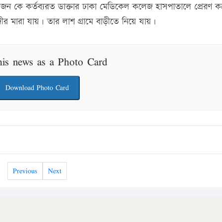
৩ জন কে কর্তব্যরত ডাক্তার ঢাকা মেডিকেল কলেজ হাসপাতালে প্রেরণ 
র মারা যায়। তার লাশ গ্রামে বাড়ীতে নিয়ে যায়।
his news as a Photo Card
Download Photo Card
Previous
Next