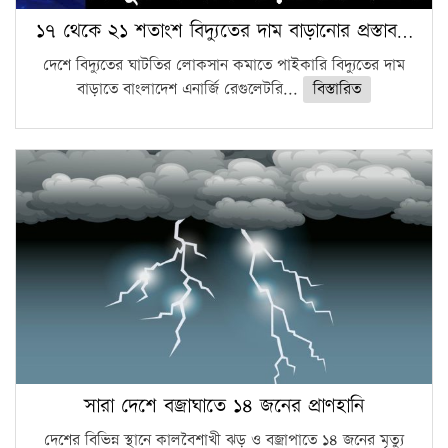
১৭ থেকে ২১ শতাংশ বিদ্যুতের দাম বাড়ানোর প্রস্তাব…
দেশে বিদ্যুতের ঘাটতির লোকসান কমাতে পাইকারি বিদ্যুতের দাম
বাড়াতে বাংলাদেশ এনার্জি রেগুলেটরি...
বিস্তারিত
সারা দেশে বজ্রাঘাতে ১৪ জনের প্রাণহানি
দেশের বিভিন্ন স্থানে কালবৈশাখী ঝড় ও বজ্রাপাতে ১৪ জনের মৃত্যু