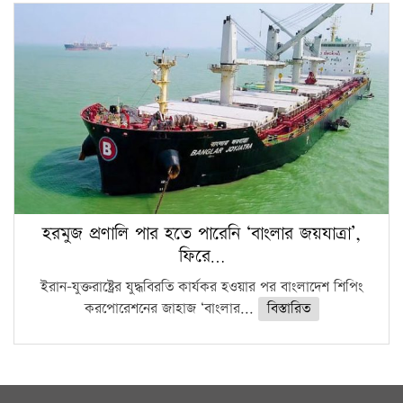
হরমুজ প্রণালি পার হতে পারেনি ‘বাংলার জয়যাত্রা’,
ফিরে…
ইরান-যুক্তরাষ্ট্রের যুদ্ধবিরতি কার্যকর হওয়ার পর বাংলাদেশ শিপিং
করপোরেশনের জাহাজ ‘বাংলার...
বিস্তারিত