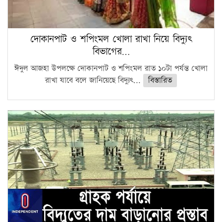
দোকানপাট ও শপিংমল খোলা রাখা নিয়ে বিদ্যুৎ
বিভাগের…
ঈদুল আজহা উপলক্ষে দোকানপাট ও শপিংমল রাত ১০টা পর্যন্ত খোলা
রাখা যাবে বলে জানিয়েছে বিদ্যুৎ...
বিস্তারিত