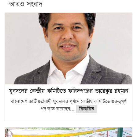
আরও সংবাদ
যুবদলের কেন্দ্রীয় কমিটিতে ফরিদগঞ্জের তারেকুর রহমান
বাংলাদেশ জাতীয়তাবাদী যুবদলের পূর্ণাঙ্গ কেন্দ্রীয় কমিটিতে গুরুত্বপূর্ণ
পদ লাভ করেছেন...
বিস্তারিত