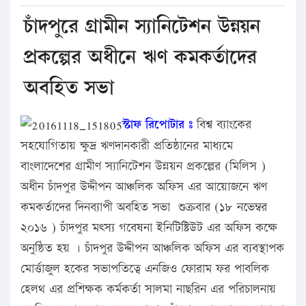
চাঁদপুরে গ্রামীন স্যানিটেশন উন্নয়ন
প্রকল্পের অধীনে ঋণ কমকর্তাদের
অবহিত সভা
স্টাফ রিপোটার ঃ
বিশ্ব ব্যাংকের
সহযোগিতায় ক্ষুদ্র ঋণদানকারী প্রতিষ্ঠানের মাধ্যমে
বাংলাদেশের গ্রামীণ স্যানিটেশন উন্নয়ন প্রকল্পের (মিলিস )
অধীন চাঁদপুর উদ্দীপন আঞ্চলিক অফিস এর আয়োজনে ঋণ
কমকর্তাদের দিনব্যাপী অবহিত সভা শুক্রবার (১৮ নভেম্বর
২০১৬ ) চাঁদপুর মৎস্য গবেষনা ইনিটিষ্টিউট এর অফিস কক্ষে
অনুষ্ঠিত হয় । চাঁদপুর উদ্দীপন আঞ্চলিক অফিস এর ব্যবস্থাপক
মোর্ত্তাজুল হকের সভাপতিত্বে এনজিও ফোরাম ফর পাবলিক
হেলথ এর প্রশিক্ষক কর্মকর্তা সালমা নাছরিন এর পরিচালনায়