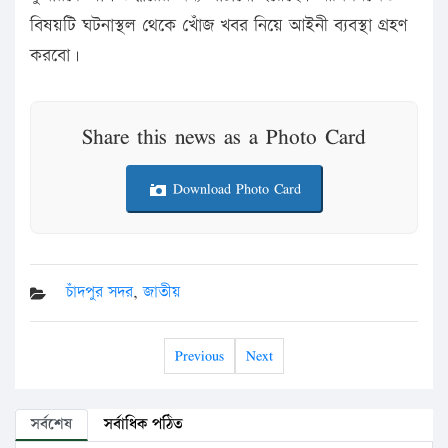
বিষয়টি ঘটনাস্থল থেকে খোঁজ খবর নিয়ে আইনী ব্যবস্থা গ্রহণ
করবো।
Share this news as a Photo Card
Download Photo Card
চাঁদপুর সদর
,
জাতীয়
Previous
Next
সর্বশেষ
সর্বাধিক পঠিত