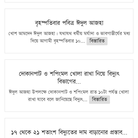
বৃহস্পতিবার পবিত্র ঈদুল আজহা
খোশ আমদেদ ঈদুল আজহা। যথাযথ ধর্মীয় মর্যাদা ও ভাবগাম্ভীর্যের মধ্য
দিয়ে আগামী বৃহস্পতিবার ১০...
বিস্তারিত
দোকানপাট ও শপিংমল খোলা রাখা নিয়ে বিদ্যুৎ
বিভাগের…
ঈদুল আজহা উপলক্ষে দোকানপাট ও শপিংমল রাত ১০টা পর্যন্ত খোলা
রাখা যাবে বলে জানিয়েছে বিদ্যুৎ...
বিস্তারিত
১৭ থেকে ২১ শতাংশ বিদ্যুতের দাম বাড়ানোর প্রস্তাব…