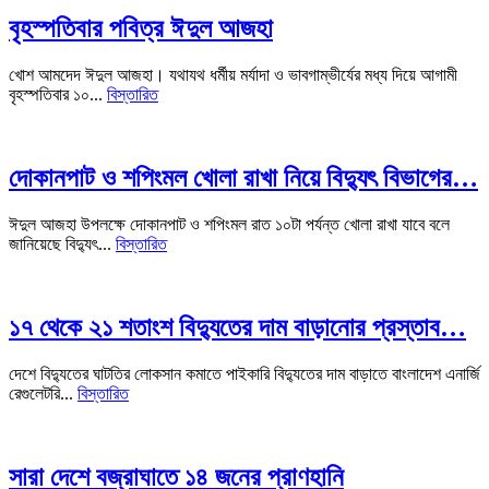
বৃহস্পতিবার পবিত্র ঈদুল আজহা
খোশ আমদেদ ঈদুল আজহা। যথাযথ ধর্মীয় মর্যাদা ও ভাবগাম্ভীর্যের মধ্য দিয়ে আগামী
বৃহস্পতিবার ১০...
বিস্তারিত
দোকানপাট ও শপিংমল খোলা রাখা নিয়ে বিদ্যুৎ বিভাগের…
ঈদুল আজহা উপলক্ষে দোকানপাট ও শপিংমল রাত ১০টা পর্যন্ত খোলা রাখা যাবে বলে
জানিয়েছে বিদ্যুৎ...
বিস্তারিত
১৭ থেকে ২১ শতাংশ বিদ্যুতের দাম বাড়ানোর প্রস্তাব…
দেশে বিদ্যুতের ঘাটতির লোকসান কমাতে পাইকারি বিদ্যুতের দাম বাড়াতে বাংলাদেশ এনার্জি
রেগুলেটরি...
বিস্তারিত
সারা দেশে বজ্রাঘাতে ১৪ জনের প্রাণহানি