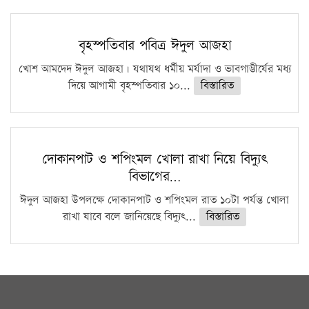
বৃহস্পতিবার পবিত্র ঈদুল আজহা
খোশ আমদেদ ঈদুল আজহা। যথাযথ ধর্মীয় মর্যাদা ও ভাবগাম্ভীর্যের মধ্য
দিয়ে আগামী বৃহস্পতিবার ১০...
বিস্তারিত
দোকানপাট ও শপিংমল খোলা রাখা নিয়ে বিদ্যুৎ
বিভাগের…
ঈদুল আজহা উপলক্ষে দোকানপাট ও শপিংমল রাত ১০টা পর্যন্ত খোলা
রাখা যাবে বলে জানিয়েছে বিদ্যুৎ...
বিস্তারিত