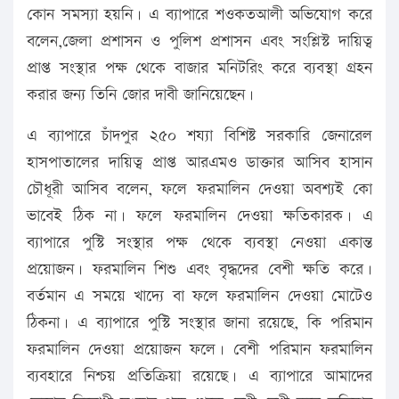
কোন সমস্যা হয়নি। এ ব্যাপারে শওকতআলী অভিযোগ করে
বলেন,জেলা প্রশাসন ও পুলিশ প্রশাসন এবং সংশ্লিস্ট দায়িত্ব
প্রাপ্ত সংস্থার পক্ষ থেকে বাজার মনিটরিং করে ব্যবস্থা গ্রহন
করার জন্য তিনি জোর দাবী জানিয়েছেন।
এ ব্যাপারে চাঁদপুর ২৫০ শয্যা বিশিষ্ট সরকারি জেনারেল
হাসপাতালের দায়িত্ব প্রাপ্ত আরএমও ডাক্তার আসিব হাসান
চৌধূরী আসিব বলেন, ফলে ফরমালিন দেওয়া অবশ্যই কো
ভাবেই ঠিক না। ফলে ফরমালিন দেওয়া ক্ষতিকারক। এ
ব্যাপারে পুস্টি সংস্থার পক্ষ থেকে ব্যবস্থা নেওয়া একান্ত
প্রয়োজন। ফরমালিন শিশু এবং বৃদ্ধদের বেশী ক্ষতি করে।
বর্তমান এ সময়ে খাদ্যে বা ফলে ফরমালিন দেওয়া মোটেও
ঠিকনা। এ ব্যাপারে পুস্টি সংস্থার জানা রয়েছে, কি পরিমান
ফরমালিন দেওয়া প্রয়োজন ফলে। বেশী পরিমান ফরমালিন
ব্যবহারে নিশ্চয় প্রতিক্রিয়া রয়েছে। এ ব্যাপারে আমাদের