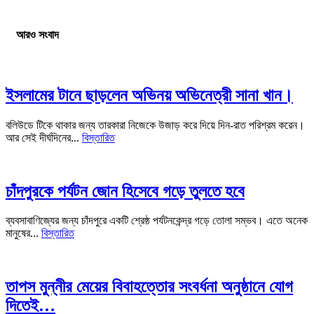
আরও সংবাদ
ইসলামের টানে ছাড়লেন অভিনয় অভিনেত্রী সানা খান।
বলিউডে টিকে থাকার জন্য তারকারা নিজেকে উজাড় করে দিয়ে দিন-রাত পরিশ্রম করেন।
আর সেই দীর্ঘদিনের...
বিস্তারিত
চাঁদপুরকে পর্যটন জোন হিসেবে গড়ে তুলতে হবে
ব্যবসাবাণিজ্যের জন্য চাঁদপুরে একটি শ্রেষ্ঠ পর্যটনকেন্দ্র গড়ে তোলা সম্ভব। এতে অনেক
মানুষের...
বিস্তারিত
তাপস মুন্নীর মেয়ের বিবাহত্তোর সংবর্ধনা অনুষ্ঠানে যোগ
দিতেই…