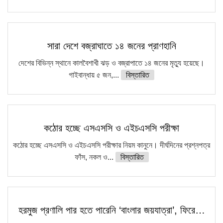
সারা দেশে বজ্রাঘাতে ১৪ জনের প্রাণহানি
দেশের বিভিন্ন স্থানে কালবৈশাখী ঝড় ও বজ্রাপাতে ১৪ জনের মৃত্যু হয়েছে।
গাইবান্ধায় ৫ জন,...
বিস্তারিত
কঠোর হচ্ছে এসএসসি ও এইচএসসি পরীক্ষা
কঠোর হচ্ছে এসএসসি ও এইচএসসি পরীক্ষার নিয়ম কানুনে। দীর্ঘদিনের প্রশ্নপত্র
ফাঁস, নকল ও...
বিস্তারিত
হরমুজ প্রণালি পার হতে পারেনি ‘বাংলার জয়যাত্রা’, ফিরে…