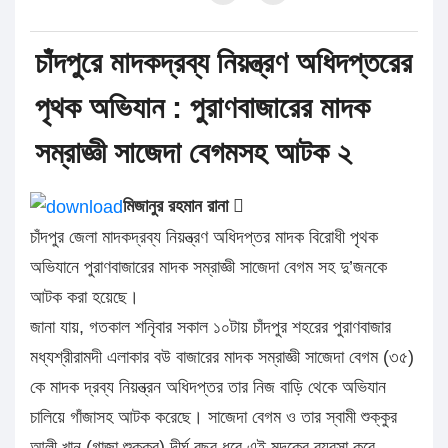
চাঁদপুরে মাদকদ্রব্য নিয়ন্ত্রণ অধিদপ্তরের
পৃথক অভিযান : পুরাণবাজারের মাদক
সম্রাজ্ঞী সাজেদা বেগমসহ আটক ২
মিজানুর রহমান রানা 
চাঁদপুর জেলা মাদকদ্রব্য নিয়ন্ত্রণ অধিদপ্তর মাদক বিরোধী পৃথক
অভিযানে পুরাণবাজারের মাদক সম্রাজ্ঞী সাজেদা বেগম সহ দু’জনকে
আটক করা হয়েছে।
জানা যায়, গতকাল শনিৃবার সকাল ১০টায় চাঁদপুর শহরের পুরাণবাজার
মধ্যশ্রীরামদী এলাকার বউ বাজারের মাদক সম্রাজ্ঞী সাজেদা বেগম (৩৫)
কে মাদক দ্রব্য নিয়ন্ত্রন অধিদপ্তর তার নিজ বাড়ি থেকে অভিযান
চালিয়ে গাঁজাসহ আটক করেছে। সাজেদা বেগম ও তার স্বামী শুক্কুর
আলী খান (গাজা শুক্কুর) দীর্ঘ বছর ধরে এই মদকের ব্যবসা করে