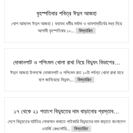
বৃহস্পতিবার পবিত্র ঈদুল আজহা
খোশ আমদেদ ঈদুল আজহা। যথাযথ ধর্মীয় মর্যাদা ও ভাবগাম্ভীর্যের মধ্য দিয়ে
আগামী বৃহস্পতিবার ১০...
বিস্তারিত
দোকানপাট ও শপিংমল খোলা রাখা নিয়ে বিদ্যুৎ বিভাগের…
ঈদুল আজহা উপলক্ষে দোকানপাট ও শপিংমল রাত ১০টা পর্যন্ত খোলা রাখা যাবে
বলে জানিয়েছে বিদ্যুৎ...
বিস্তারিত
১৭ থেকে ২১ শতাংশ বিদ্যুতের দাম বাড়ানোর প্রস্তাব…
দেশে বিদ্যুতের ঘাটতির লোকসান কমাতে পাইকারি বিদ্যুতের দাম বাড়াতে বাংলাদেশ
এনার্জি রেগুলেটরি...
বিস্তারিত