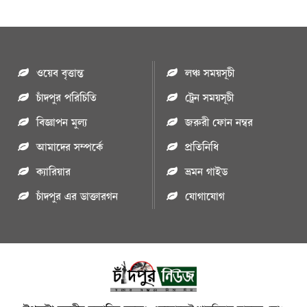
ওয়েব বৃত্তান্ত
লঞ্চ সময়সূচী
চাঁদপুর পরিচিতি
ট্রেন সময়সূচী
বিজ্ঞাপন মুল্য
জরুরী ফোন নম্বর
আমাদের সম্পর্কে
প্রতিনিধি
ক্যারিয়ার
ভ্রমন গাইড
চাঁদপুর এর ডাক্তারগন
যোগাযোগ