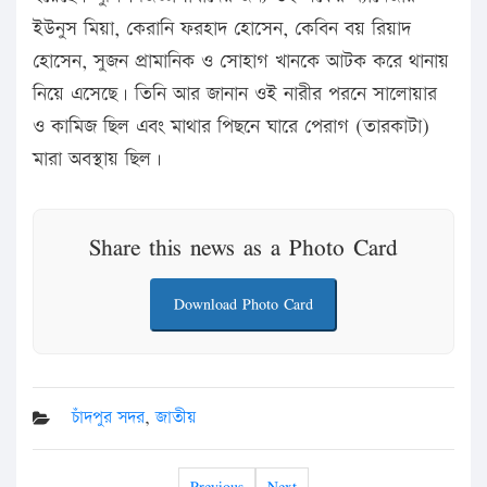
ইউনুস মিয়া, কেরানি ফরহাদ হোসেন, কেবিন বয় রিয়াদ
হোসেন, সুজন প্রামানিক ও সোহাগ খানকে আটক করে থানায়
নিয়ে এসেছে। তিনি আর জানান ওই নারীর পরনে সালোয়ার
ও কামিজ ছিল এবং মাথার পিছনে ঘারে পেরাগ (তারকাটা)
মারা অবস্থায় ছিল।
Share this news as a Photo Card
Download Photo Card
চাঁদপুর সদর
,
জাতীয়
Previous
Next