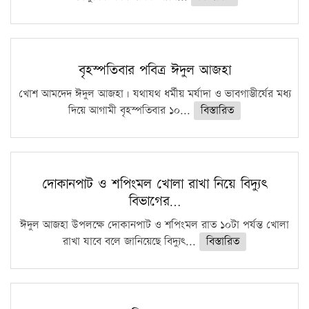
বৃহস্পতিবার পবিত্র ঈদুল আজহা
খোশ আমদেদ ঈদুল আজহা। যথাযথ ধর্মীয় মর্যাদা ও ভাবগাম্ভীর্যের মধ্য
দিয়ে আগামী বৃহস্পতিবার ১০...
বিস্তারিত
দোকানপাট ও শপিংমল খোলা রাখা নিয়ে বিদ্যুৎ
বিভাগের…
ঈদুল আজহা উপলক্ষে দোকানপাট ও শপিংমল রাত ১০টা পর্যন্ত খোলা
রাখা যাবে বলে জানিয়েছে বিদ্যুৎ...
বিস্তারিত