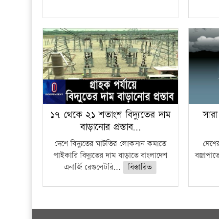
১৭ থেকে ২১ শতাংশ বিদ্যুতের দাম
সারা
বাড়ানোর প্রস্তাব…
দেশে বিদ্যুতের ঘাটতির লোকসান কমাতে
দেশের
পাইকারি বিদ্যুতের দাম বাড়াতে বাংলাদেশ
বজ্রাপাত
এনার্জি রেগুলেটরি...
বিস্তারিত