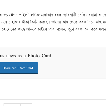
 বড় স্টেশন পাইলট হাউজ এলাকার বরফ ব্যাবসায়ী সেলিম মোল্লা ও র
এনে ১ হাজার টাকা বিক্রী করছে। তাদের কাছ থেকে বরফ নিয়ে মাছ ম
ূর হোসেনের কাছে জানতে চাইলে তারা বলেন, পূর্বে বরফ ক্রয় করে মজুদ
his news as a Photo Card
Download Photo Card