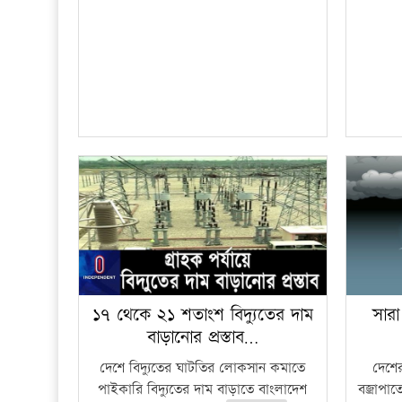
১৭ থেকে ২১ শতাংশ বিদ্যুতের দাম
সারা
বাড়ানোর প্রস্তাব…
দেশে বিদ্যুতের ঘাটতির লোকসান কমাতে
দেশের
পাইকারি বিদ্যুতের দাম বাড়াতে বাংলাদেশ
বজ্রাপাত