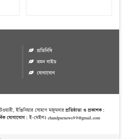
প্রতিনিধি
ভ্রমন গাইড
যোগাযোগ
ওয়ারী, ইঞ্জিনিয়ার সোহাগ মজুমদার
প্রতিষ্ঠাতা ও প্রকাশক:
র্বিক যোগাযোগ:
ই-মেইলঃ chandpurnews99@gmail.com