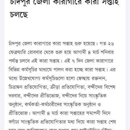
চাঁদপুর জেলা কারাগারে কারা সপ্তাহ
চলছে
চাঁদপুর জেলা কারাগারে কারা সপ্তাহ শুরু হয়েছে। গত ২৬
ফেব্রুয়ারি রোববার থেকে শুরু হয়ে আগামী ৪ মার্চ শনিবার
পর্যন্ত চলবে এই কারা সপ্তাহ। এই ৭ দিন জেলা কারাগারে
বিভিন্ন কর্মসূচির মাধ্যমে পালন করা হচ্ছে কারা সপ্তাহ। এর
মধ্যে উল্লেখযোগ্য কর্মসূচিগুলো হলো স্বেচ্ছায় রক্তদান,
চিত্রাঙ্কন প্রতিযোগিতা, ক্রীড়া প্রতিযোগিতা, বন্দীদের বিশেষ
দরবার, বন্দীদের প্রীতিভোজ, বন্দীদের নিয়ে সাংস্কৃতিক
অনুষ্ঠান, কর্মকর্তা-কর্মচারীদের সাংস্কৃতিক অনুষ্ঠান ও
প্রীতিভোজ। আগামী ৪ মার্চ কারা সপ্তাহের সমাপনী দিনে
বর্ণাঢ্য সাংস্কৃতিক প্রতিযোগিতার মধ্য দিয়ে কারা সপ্তাহ শেষ