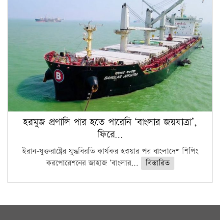
হরমুজ প্রণালি পার হতে পারেনি ‘বাংলার জয়যাত্রা’,
ফিরে…
ইরান-যুক্তরাষ্ট্রের যুদ্ধবিরতি কার্যকর হওয়ার পর বাংলাদেশ শিপিং
করপোরেশনের জাহাজ ‘বাংলার...
বিস্তারিত