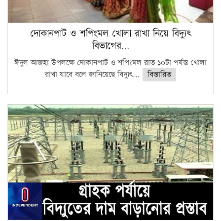
দোকানপাট ও শপিংমল খোলা রাখা নিয়ে বিদ্যুৎ
বিভাগের…
ঈদুল আজহা উপলক্ষে দোকানপাট ও শপিংমল রাত ১০টা পর্যন্ত খোলা
রাখা যাবে বলে জানিয়েছে বিদ্যুৎ...
বিস্তারিত