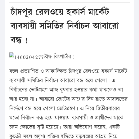
চাঁদপুর রেলওয়ে হকার্স মার্কেট
ব্যবসায়ী সমিতির নির্বাচন আবারো
বন্ধ !
স্টাফ রিপোর্টার:
বহুল প্রত্যাশিত ও আকাঙ্ক্ষিত চাঁদপুর রেলওয়ে হকার্স মার্কেট
ব্যবসায়ী সমিতির নির্বাচন আবারো বন্ধ হয়ে গেলো। এ
নির্বাচনের ভোটগ্রহণ আজ বুধবার হওয়ার কথা থাকলেও তা
আর হচ্ছে না। আবারো ভোটের আগের দিন রাতে আদালতের
নির্দেশে বন্ধ হয়ে গেলো ভোটগ্রহণ। এ নিয়ে দ্বিতীয়বারের
মতো নির্বাচন বন্ধ হয়ে যাওয়ায় ব্যবসায়ী ও প্রার্থীদের মাঝে
চরম ক্ষোভের সৃষ্টি হয়েছে। তারা অভিযোগ করেন, একটি
কুচক্রী মহল অদৃশ্য শক্তির ইঙ্গিতে ষড়যন্ত্রের আশ্রয় নিয়ে