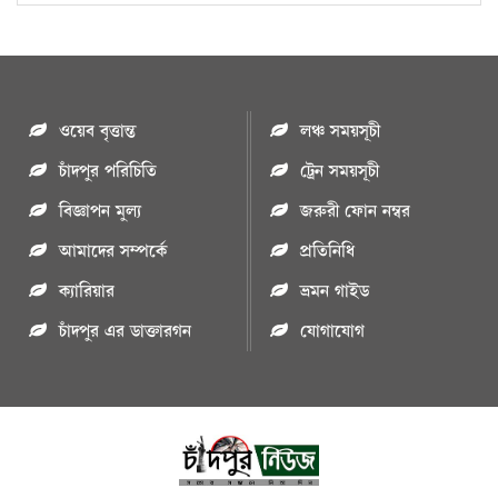
ওয়েব বৃত্তান্ত
লঞ্চ সময়সূচী
চাঁদপুর পরিচিতি
ট্রেন সময়সূচী
বিজ্ঞাপন মুল্য
জরুরী ফোন নম্বর
আমাদের সম্পর্কে
প্রতিনিধি
ক্যারিয়ার
ভ্রমন গাইড
চাঁদপুর এর ডাক্তারগন
যোগাযোগ