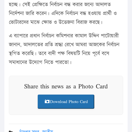
হচ্ছে। সেই প্রেক্ষিতে নির্বাচন বন্ধ করার জন্যে আদালত
নির্দেশনা জারি করেন। এদিকে নির্বাচন বন্ধ হওয়ায় প্রার্থী ও
ভোটারদের মাঝে ক্ষোভ ও উত্তেজনা বিরাজ করছে।
এ ব্যাপারে প্রধান নির্বাচন কমিশনার কামাল উদ্দিন পাটোয়ারী
জানান, আদালতের প্রতি শ্রদ্ধা রেখে আমরা আজকের নির্বাচন
স্থগিত করেছি। তবে বাদী পক্ষ বিষয়টি নিয়ে পূর্বে বসে
সমাধানের উদ্যোগ নিতে পারতো।
Share this news as a Photo Card
Download Photo Card