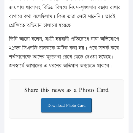
জায়গায় থাকাসহ বিভিন্ন বিষয়ে নিয়ম-শৃঙ্খলার বজায় রাখার
ব্যপারে কথা বলেছিলাম। কিন্তু তারা সেটা মানেনি। তারই
প্রেক্ষিতে অভিযান চালানো হয়েছে।
তিনি আরো বলেন, যাত্রী হয়রানী প্রতিরোধে নানা অভিযোগে
২১জন সিএনজি চালককে আটক করা হয়। পরে সতর্ক করে
শর্তসাপেক্ষে তাদের মুচলেখা রেখে ছেড়ে দেওয়া হয়েছে।
জনস্বার্থে আমাদের এ ধরনের অভিযান অব্যাহত থাকবে।
Share this news as a Photo Card
Download Photo Card