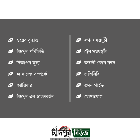
ওয়েব বৃত্তান্ত
লঞ্চ সময়সূচী
চাঁদপুর পরিচিতি
ট্রেন সময়সূচী
বিজ্ঞাপন মুল্য
জরুরী ফোন নম্বর
আমাদের সম্পর্কে
প্রতিনিধি
ক্যারিয়ার
ভ্রমন গাইড
চাঁদপুর এর ডাক্তারগন
যোগাযোগ