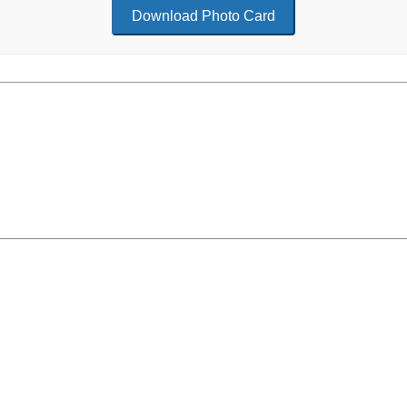
Download Photo Card