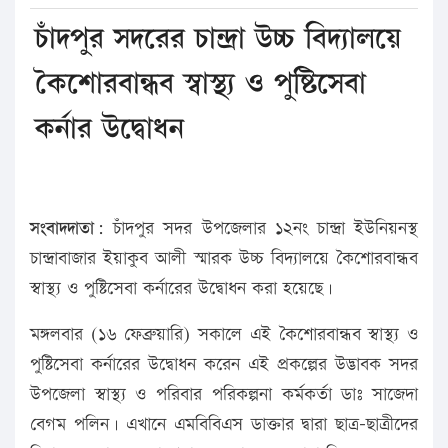
চাঁদপুর সদরের চান্দ্রা উচ্চ বিদ্যালয়ে
কৈশোরবান্ধব স্বাস্থ্য ও পুষ্টিসেবা
কর্নার উদ্বোধন
সংবাদদাতা:
চাঁদপুর সদর উপজেলার ১২নং চান্দ্রা ইউনিয়নস্থ
চান্দ্রাবাজার ইয়াকুব আলী স্মারক উচ্চ বিদ্যালয়ে কৈশোরবান্ধব
স্বাস্থ্য ও পুষ্টিসেবা কর্নারের উদ্বোধন করা হয়েছে।
মঙ্গলবার (১৬ ফেব্রুয়ারি) সকালে এই কৈশোরবান্ধব স্বাস্থ্য ও
পুষ্টিসেবা কর্নারের উদ্বোধন করেন এই প্রকল্পের উদ্ভাবক সদর
উপজেলা স্বাস্থ্য ও পরিবার পরিকল্পনা কর্মকর্তা ডাঃ সাজেদা
বেগম পলিন। এখানে এমবিবিএস ডাক্তার দ্বারা ছাত্র-ছাত্রীদের