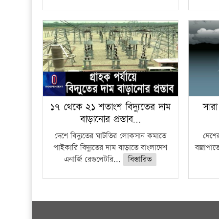
১৭ থেকে ২১ শতাংশ বিদ্যুতের দাম
সারা
বাড়ানোর প্রস্তাব…
দেশে বিদ্যুতের ঘাটতির লোকসান কমাতে
দেশের
পাইকারি বিদ্যুতের দাম বাড়াতে বাংলাদেশ
বজ্রাপাত
এনার্জি রেগুলেটরি...
বিস্তারিত