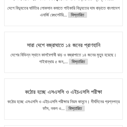
দেশে বিদ্যুতের ঘাটতির লোকসান কমাতে পাইকারি বিদ্যুতের দাম বাড়াতে বাংলাদেশ
এনার্জি রেগুলেটরি...
বিস্তারিত
সারা দেশে বজ্রাঘাতে ১৪ জনের প্রাণহানি
দেশের বিভিন্ন স্থানে কালবৈশাখী ঝড় ও বজ্রাপাতে ১৪ জনের মৃত্যু হয়েছে।
গাইবান্ধায় ৫ জন,...
বিস্তারিত
কঠোর হচ্ছে এসএসসি ও এইচএসসি পরীক্ষা
কঠোর হচ্ছে এসএসসি ও এইচএসসি পরীক্ষার নিয়ম কানুনে। দীর্ঘদিনের প্রশ্নপত্র
ফাঁস, নকল ও...
বিস্তারিত