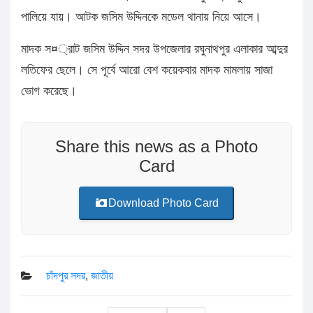
পালিয়ে যায়। আটক জসিম উদ্দিনকে মডেল থানায় নিয়ে আসে।
মাদক স¤্রাট জসিম উদ্দিন সদর উপজেলার রঘুনাথপুর এলাকার আব্দুর
লতিফের ছেলে। সে পূর্বে আরো বেশ কয়েকবার মাদক মামলায় সাজা
ভোগ করেছে।
Share this news as a Photo
Card
Download Photo Card
চাঁদপুর সদর
,
জাতীয়