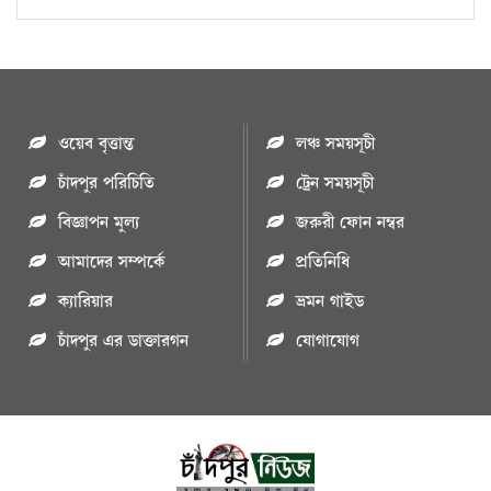
ওয়েব বৃত্তান্ত
লঞ্চ সময়সূচী
চাঁদপুর পরিচিতি
ট্রেন সময়সূচী
বিজ্ঞাপন মুল্য
জরুরী ফোন নম্বর
আমাদের সম্পর্কে
প্রতিনিধি
ক্যারিয়ার
ভ্রমন গাইড
চাঁদপুর এর ডাক্তারগন
যোগাযোগ