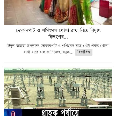
দোকানপাট ও শপিংমল খোলা রাখা নিয়ে বিদ্যুৎ
বিভাগের…
ঈদুল আজহা উপলক্ষে দোকানপাট ও শপিংমল রাত ১০টা পর্যন্ত খোলা
রাখা যাবে বলে জানিয়েছে বিদ্যুৎ...
বিস্তারিত