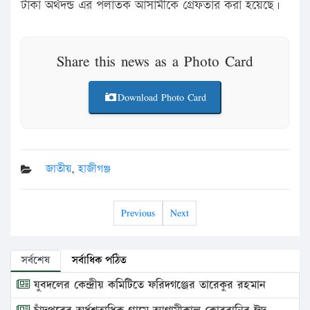
টাকা অর্থদন্ড এর পলাতক আসামীকে গ্রেফতার করা হয়েছে।
Share this news as a Photo Card
Download Photo Card
জাতীয়
,
হাজীগঞ্জ
Previous
Next
সর্বশেষ
সর্বাধিক পঠিত
যুবদলের কেন্দ্রীয় কমিটিতে ফরিদগঞ্জের তারেকুর রহমান