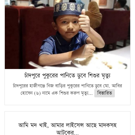
চাঁদপুরে পুকুরের পানিতে ডুবে শিশুর মৃত্যু
চাঁদপুরের হাজীগঞ্জে নিজ বাড়ির পুকুরের পানিতে ডুবে মো. আবির
হোসেন (৬) নামে এক শিশুর করুণ মৃত্যু...
বিস্তারিত
আমি মদ খাই, আমার লাইসেন্স আছে মাদকসহ
আটকের…