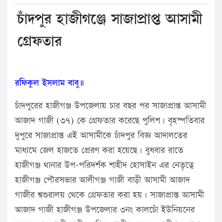
চাঁদপুর হাজীগঞ্জে সাজাপ্রাপ্ত আসামী
গ্রেফতার
রফিকুল ইসলাম বাবু॥
চাঁদপুরের হাজীগঞ্জ উপজেলায় চার বছর পর সাজাপ্রাপ্ত আসামী
আজাদ গাজী (৩৭) কে গ্রেফতার করেছে পুলিশ। বৃহস্পতিবার
দুপুরে সাজাপ্রাপ্ত এই আসামীকে চাঁদপুর বিজ্ঞ আদালতের
মাধ্যমে জেল হাজতে প্রেরণ করা হয়েছে। বুধবার রাতে
হাজীগঞ্জ থানার উপ-পরিদর্শক শাহীদ হোসাইন এর নেতৃত্বে
হাজীগঞ্জ পৌরসভার আলীগঞ্জ গাজী বাড়ী আসামী আজাদ
গাজীর শ্বশুরালয় থেকে গ্রেফতার করা হয়। সাজাপ্রাপ্ত আসামী
আজাদ গাজী হাজীগঞ্জ উপজেলার ৩নং কালচোঁ ইউনিয়নের