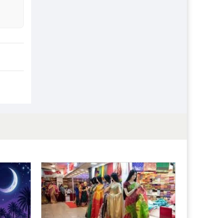
প্রতিষ্ঠান