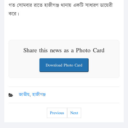
গত সোমবার রাতে হাজীগঞ্জ থানায় একটি সাধারণ ডায়েরী
করে।
Share this news as a Photo Card
Download Photo Card
জাতীয়
,
হাজীগঞ্জ
Previous
Next