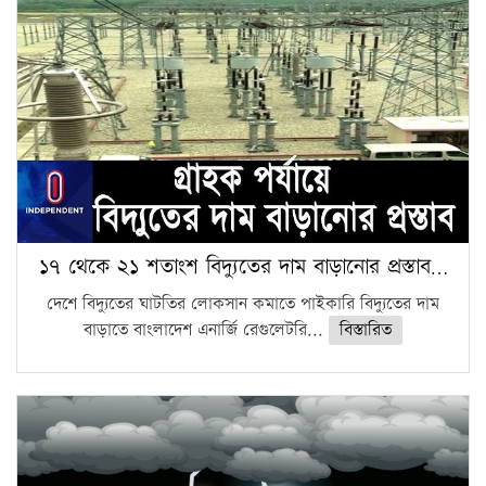
১৭ থেকে ২১ শতাংশ বিদ্যুতের দাম বাড়ানোর প্রস্তাব…
দেশে বিদ্যুতের ঘাটতির লোকসান কমাতে পাইকারি বিদ্যুতের দাম
বাড়াতে বাংলাদেশ এনার্জি রেগুলেটরি...
বিস্তারিত