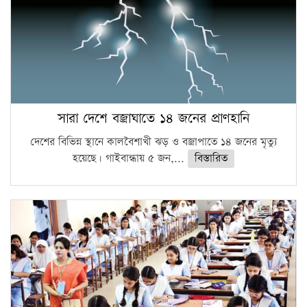
সারা দেশে বজ্রাঘাতে ১৪ জনের প্রাণহানি
দেশের বিভিন্ন স্থানে কালবৈশাখী ঝড় ও বজ্রাপাতে ১৪ জনের মৃত্যু
হয়েছে। গাইবান্ধায় ৫ জন,...
বিস্তারিত