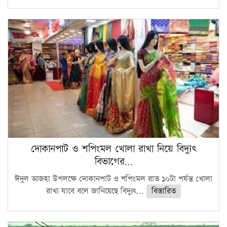
দোকানপাট ও শপিংমল খোলা রাখা নিয়ে বিদ্যুৎ
বিভাগের…
ঈদুল আজহা উপলক্ষে দোকানপাট ও শপিংমল রাত ১০টা পর্যন্ত খোলা
রাখা যাবে বলে জানিয়েছে বিদ্যুৎ...
বিস্তারিত