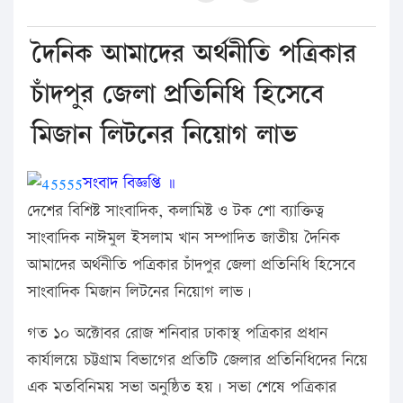
দৈনিক আমাদের অর্থনীতি পত্রিকার
চাঁদপুর জেলা প্রতিনিধি হিসেবে
মিজান লিটনের নিয়োগ লাভ
সংবাদ বিজ্ঞপ্তি ॥
দেশের বিশিষ্ট সাংবাদিক, কলামিষ্ট ও টক শো ব্যাক্তিত্ব
সাংবাদিক নাঈমুল ইসলাম খান সম্পাদিত জাতীয় দৈনিক
আমাদের অর্থনীতি পত্রিকার চাঁদপুর জেলা প্রতিনিধি হিসেবে
সাংবাদিক মিজান লিটনের নিয়োগ লাভ।
গত ১০ অক্টোবর রোজ শনিবার ঢাকাস্থ পত্রিকার প্রধান
কার্যালয়ে চট্টগ্রাম বিভাগের প্রতিটি জেলার প্রতিনিধিদের নিয়ে
এক মতবিনিময় সভা অনুষ্ঠিত হয়। সভা শেষে পত্রিকার