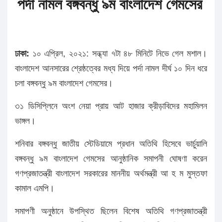
পর্দা নামল বঙ্গবন্ধু ৯ম বাংলাদেশ গেমসের
ঢাকা:
১০ এপ্রিল, ২০২১: সন্ধ্যা ৭টা ৪৮ মিনিটে নিভে গেল মশাল।
বাংলাদেশ আনসারের শ্রেষ্ঠত্বের মধ্য দিয়ে পর্দা নামল দীর্ঘ ১০ দিন ধরে
চলা বঙ্গবন্ধু ৯ম বাংলাদেশ গেমসের।
৩১ ডিসিপ্লিনে অংশ নেয়া প্রায় আট হাজার ক্রীড়াবিদের মহামিলন
ভাঙ্গল।
শনিবার বঙ্গবন্ধু জাতীয় স্টেডিয়ামে প্রধান অতিথি হিসেবে ভার্চুয়ালি
বঙ্গবন্ধু ৯ম বাংলাদেশ গেমসের আনুষ্ঠানিক সমাপনী ঘোষণা করেন
গণপ্রজাতন্ত্রী বাংলাদেশ সরকারের মাননীয় অর্থমন্ত্রী আ হ ম মুস্তফা
কামাল এমপি।
সমাপণী অনুষ্ঠানে উপস্থিত ছিলেন বিশেষ অতিথি গণপ্রজাতন্ত্রী