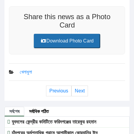
Share this news as a Photo
Card
Download Photo Card
খেলাধুলা
Previous
Next
সর্বশেষ
সর্বাধিক পঠিত
যুবদলের কেন্দ্রীয় কমিটিতে ফরিদগঞ্জের তারেকুর রহমান
চাঁদপুরের অর্ধশতাধিক গ্রামে আগামীকাল কোরবানির ঈদ