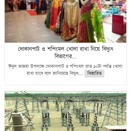
দোকানপাট ও শপিংমল খোলা রাখা নিয়ে বিদ্যুৎ
বিভাগের…
ঈদুল আজহা উপলক্ষে দোকানপাট ও শপিংমল রাত ১০টা পর্যন্ত খোলা
রাখা যাবে বলে জানিয়েছে বিদ্যুৎ...
বিস্তারিত