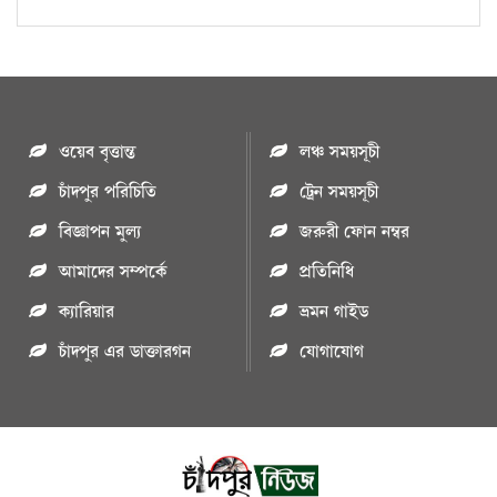
ওয়েব বৃত্তান্ত
লঞ্চ সময়সূচী
চাঁদপুর পরিচিতি
ট্রেন সময়সূচী
বিজ্ঞাপন মুল্য
জরুরী ফোন নম্বর
আমাদের সম্পর্কে
প্রতিনিধি
ক্যারিয়ার
ভ্রমন গাইড
চাঁদপুর এর ডাক্তারগন
যোগাযোগ