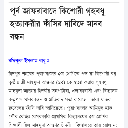
পূর্ব জাফরাবাদে কিশোরী গৃহবধু
হত্যাকরীর ফাঁসির দাবিদে মানব
বন্ধন
রফিকুল ইসলাম বাবু ঃ
চাঁদপুর শহরের পুরাণবাজার ৫ম শ্রেণিতে পড়–য়া কিশোরী বধু
তৃতীয় স্ত্রী মাহমুদা আক্তার (১৪) কে হত্যা করায় গৃহবধু
মাহমুদা আক্তার চাঁদনীর সহপাঠীরা, এলাকাবাসী এবং বিদ্যালয়
কতৃপক্ষ মানববন্ধন ও প্রতিবাদ সভা করেছে। তারা ঘাতক
রুবেলের ফাঁসি দাবি জানিয়েছে। পুরাণবাজার আমিনুল হাক
পৌর রেজিঃ বেসরকারি প্রাথমিক বিদ্যালয়ের ৫ম শ্রেণির
শিক্ষার্থী ছিল মাহমুদা আক্তার চাঁদনী। বিদ্যালয়ে তার রোল নং