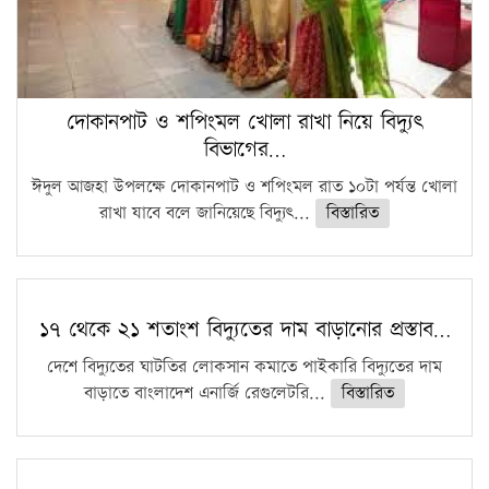
দোকানপাট ও শপিংমল খোলা রাখা নিয়ে বিদ্যুৎ
বিভাগের…
ঈদুল আজহা উপলক্ষে দোকানপাট ও শপিংমল রাত ১০টা পর্যন্ত খোলা
রাখা যাবে বলে জানিয়েছে বিদ্যুৎ...
বিস্তারিত
১৭ থেকে ২১ শতাংশ বিদ্যুতের দাম বাড়ানোর প্রস্তাব…
দেশে বিদ্যুতের ঘাটতির লোকসান কমাতে পাইকারি বিদ্যুতের দাম
বাড়াতে বাংলাদেশ এনার্জি রেগুলেটরি...
বিস্তারিত