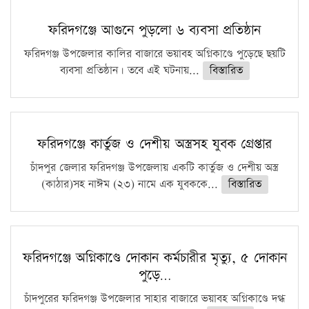
ফরিদগঞ্জে আগুনে পুড়লো ৬ ব্যবসা প্রতিষ্ঠান
ফরিদগঞ্জ উপজেলার কালির বাজারে ভয়াবহ অগ্নিকাণ্ডে পুড়েছে ছয়টি
ব্যবসা প্রতিষ্ঠান। তবে এই ঘটনায়...
বিস্তারিত
ফরিদগঞ্জে কার্তুজ ও দেশীয় অস্ত্রসহ যুবক গ্রেপ্তার
চাঁদপুর জেলার ফরিদগঞ্জ উপজেলায় একটি কার্তুজ ও দেশীয় অস্ত্র
(কাঠার)সহ নাঈম (২৩) নামে এক যুবককে...
বিস্তারিত
ফরিদগঞ্জে অগ্নিকাণ্ডে দোকান কর্মচারীর মৃত্যু, ৫ দোকান
পুড়ে…
চাঁদপুরের ফরিদগঞ্জ উপজেলার সাহার বাজারে ভয়াবহ অগ্নিকাণ্ডে দগ্ধ