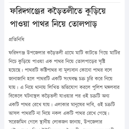
ফরিদগঞ্জের কড়ৈতলীতে কুড়িয়ে
পাওয়া পাথর নিয়ে তোলপাড়
প্রতিনিধি
ফরিদগঞ্জ উপজেলার কড়ৈতলী গ্রামে মাটি কাটতে গিয়ে মাটির
নিচে কুড়িয়ে পাওয়া এক পাথর নিয়ে তোলপাড়ের সৃষ্টি
হয়েছে। পাথরটি কষ্টিপাথর বা মূল্যবান কোনো পাথর বলে
জানাজানি হলে পাথরটি একটি সংঘবদ্ধ চক্র চুরি করে নিয়ে
যায়। এ নিয়ে থানায় লিখিত অভিযোগ করলে পুলিশ মঙ্গলবার
বিকেলে ঘটনাস্থল কড়ৈতলী যাওয়ার পর ওই চক্রটি অন্য
একটি পাথর রেখে যায়। এলাকার মানুষের দাবি, ওই চক্রটি
আসল পাথরটি না দিয়ে নকল একটি পাথর রেখে গেছে।
সরেজমিন গেলে স্থানীয় লোকজন জানায়, উপজেলার