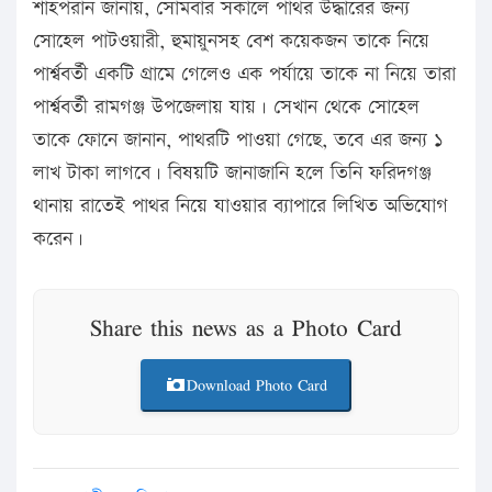
শাহপরান জানায়, সোমবার সকালে পাথর উদ্ধারের জন্য
সোহেল পাটওয়ারী, হুমায়ুনসহ বেশ কয়েকজন তাকে নিয়ে
পার্শ্ববর্তী একটি গ্রামে গেলেও এক পর্যায়ে তাকে না নিয়ে তারা
পার্শ্ববর্তী রামগঞ্জ উপজেলায় যায়। সেখান থেকে সোহেল
তাকে ফোনে জানান, পাথরটি পাওয়া গেছে, তবে এর জন্য ১
লাখ টাকা লাগবে। বিষয়টি জানাজানি হলে তিনি ফরিদগঞ্জ
থানায় রাতেই পাথর নিয়ে যাওয়ার ব্যাপারে লিখিত অভিযোগ
করেন।
Share this news as a Photo Card
Download Photo Card