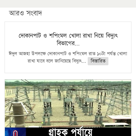
আরও সংবাদ
দোকানপাট ও শপিংমল খোলা রাখা নিয়ে বিদ্যুৎ
বিভাগের…
ঈদুল আজহা উপলক্ষে দোকানপাট ও শপিংমল রাত ১০টা পর্যন্ত খোলা
রাখা যাবে বলে জানিয়েছে বিদ্যুৎ...
বিস্তারিত