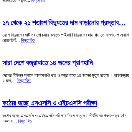
জানিয়েছে বিদ্যুৎ...
বিস্তারিত
১৭ থেকে ২১ শতাংশ বিদ্যুতের দাম বাড়ানোর প্রস্তাব…
দেশে বিদ্যুতের ঘাটতির লোকসান কমাতে পাইকারি বিদ্যুতের দাম বাড়াতে বাংলাদেশ এনার্জি
রেগুলেটরি...
বিস্তারিত
সারা দেশে বজ্রাঘাতে ১৪ জনের প্রাণহানি
দেশের বিভিন্ন স্থানে কালবৈশাখী ঝড় ও বজ্রাপাতে ১৪ জনের মৃত্যু হয়েছে। গাইবান্ধায়
৫ জন,...
বিস্তারিত
কঠোর হচ্ছে এসএসসি ও এইচএসসি পরীক্ষা
কঠোর হচ্ছে এসএসসি ও এইচএসসি পরীক্ষার নিয়ম কানুনে। দীর্ঘদিনের প্রশ্নপত্র ফাঁস,
নকল ও...
বিস্তারিত