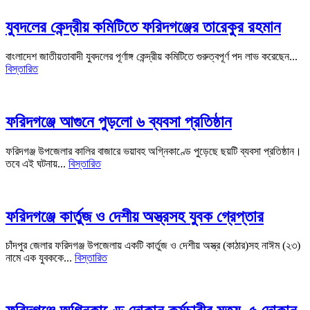
যুবদলের কেন্দ্রীয় কমিটিতে ফরিদগঞ্জের তারেকুর রহমান
বাংলাদেশ জাতীয়তাবাদী যুবদলের পূর্ণাঙ্গ কেন্দ্রীয় কমিটিতে গুরুত্বপূর্ণ পদ লাভ করেছেন...
বিস্তারিত
ফরিদগঞ্জে আগুনে পুড়লো ৬ ব্যবসা প্রতিষ্ঠান
ফরিদগঞ্জ উপজেলার কালির বাজারে ভয়াবহ অগ্নিকাণ্ডে পুড়েছে ছয়টি ব্যবসা প্রতিষ্ঠান।
তবে এই ঘটনায়...
বিস্তারিত
ফরিদগঞ্জে কার্তুজ ও দেশীয় অস্ত্রসহ যুবক গ্রেপ্তার
চাঁদপুর জেলার ফরিদগঞ্জ উপজেলায় একটি কার্তুজ ও দেশীয় অস্ত্র (কাঠার)সহ নাঈম (২৩)
নামে এক যুবককে...
বিস্তারিত