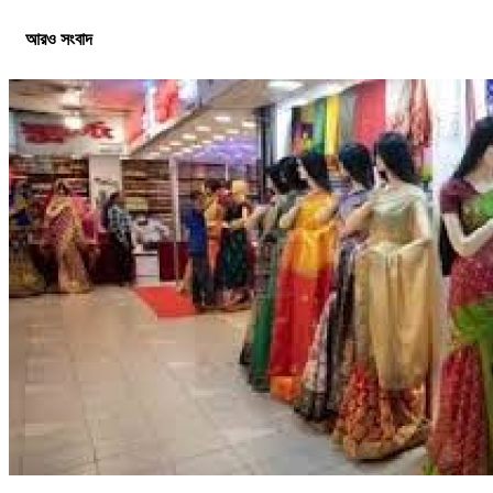
আরও সংবাদ