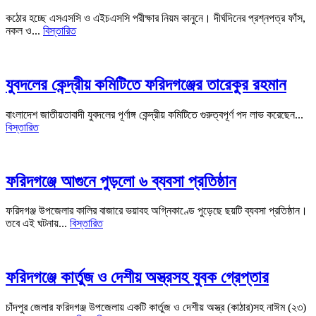
কঠোর হচ্ছে এসএসসি ও এইচএসসি পরীক্ষার নিয়ম কানুনে। দীর্ঘদিনের প্রশ্নপত্র ফাঁস,
নকল ও...
বিস্তারিত
যুবদলের কেন্দ্রীয় কমিটিতে ফরিদগঞ্জের তারেকুর রহমান
বাংলাদেশ জাতীয়তাবাদী যুবদলের পূর্ণাঙ্গ কেন্দ্রীয় কমিটিতে গুরুত্বপূর্ণ পদ লাভ করেছেন...
বিস্তারিত
ফরিদগঞ্জে আগুনে পুড়লো ৬ ব্যবসা প্রতিষ্ঠান
ফরিদগঞ্জ উপজেলার কালির বাজারে ভয়াবহ অগ্নিকাণ্ডে পুড়েছে ছয়টি ব্যবসা প্রতিষ্ঠান।
তবে এই ঘটনায়...
বিস্তারিত
ফরিদগঞ্জে কার্তুজ ও দেশীয় অস্ত্রসহ যুবক গ্রেপ্তার
চাঁদপুর জেলার ফরিদগঞ্জ উপজেলায় একটি কার্তুজ ও দেশীয় অস্ত্র (কাঠার)সহ নাঈম (২৩)