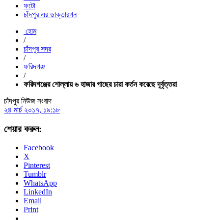
ফটো
চাঁদপুর এর ডাক্তারগন
হোম
/
চাঁদপুর সদর
/
ফরিদগঞ্জ
/
ফরিদগঞ্জের শোল্লায় ৬ হাজার গাছের চারা কর্তন করেছে দূর্বৃত্তরা
চাঁদপুর নিউজ সংবাদ
২৪ মার্চ ২০১৭, ১৯:১৮
শেয়ার করুন:
Facebook
X
Pinterest
Tumblr
WhatsApp
LinkedIn
Email
Print