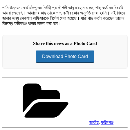
পানি উন্নয়ন বোর্ড চাঁদপুরের নির্বাহী প্রকৌশলী আবু রায়হান বলেন, গাছ কর্তনের বিষয়টি
আমরা জেনেছি। আমাদের কাছ থেকে গাছ কাটার কোন অনুমতি দেয়া হয়নি। এই বিষয়ে
জানার জন্য সেকশান অফিসারকে নির্দেশ দেয়া হয়েছে। যারা গাছ কর্তন করেছেন তাদের
বিরুদ্ধে ফরিদগঞ্জ থানায় মামলা করা হবে।
Share this news as a Photo Card
Download Photo Card
Categories
জাতীয়
,
ফরিদগঞ্জ