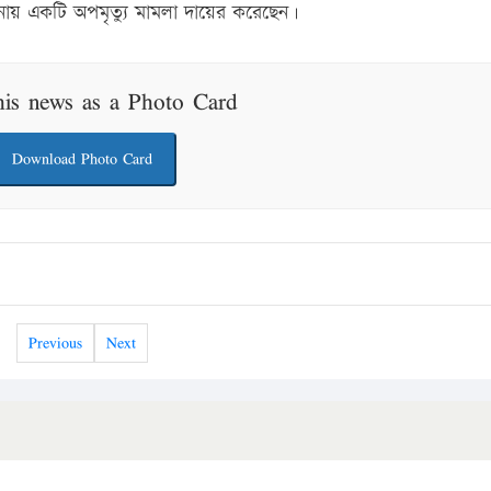
নায় একটি অপমৃত্যু মামলা দায়ের করেছেন।
his news as a Photo Card
Download Photo Card
Previous
Next