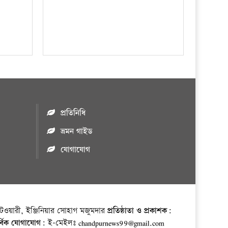
প্রতিনিধি
ভ্রমন গাইড
যোগাযোগ
ওয়ারী, ইঞ্জিনিয়ার সোহাগ মজুমদার
প্রতিষ্ঠাতা ও প্রকাশক:
র্বিক যোগাযোগ:
ই-মেইলঃ chandpurnews99@gmail.com