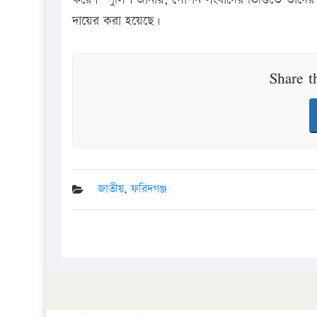
দায়ের করা হয়েছে।
Share t
জাতীয়
,
ফরিদগঞ্জ