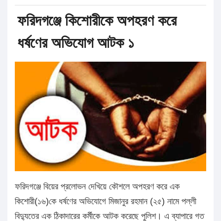
ফরিদগঞ্জে কিশোরীকে অপহরণ করে
ধর্ষণের অভিযোগ আটক ১
ফরিদগঞ্জে বিয়ের প্রলোভন দেখিয়ে কৌশলে অপহরণ করে এক
কিশোরী(১৬)কে ধর্ষণের অভিযোগে মিজানুর রহমান (২৫) নামে পল্লী
বিদ্যুতের এক ঠিকাদারের কর্মীকে আটক করেছে পুলিশ। এ ব্যাপারে গত