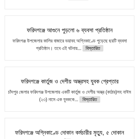
ফরিদগঞ্জে আগুনে পুড়লো ৬ ব্যবসা প্রতিষ্ঠান
ফরিদগঞ্জ উপজেলার কালির বাজারে ভয়াবহ অগ্নিকাণ্ডে পুড়েছে ছয়টি ব্যবসা
প্রতিষ্ঠান। তবে এই ঘটনায়...
বিস্তারিত
ফরিদগঞ্জে কার্তুজ ও দেশীয় অস্ত্রসহ যুবক গ্রেপ্তার
চাঁদপুর জেলার ফরিদগঞ্জ উপজেলায় একটি কার্তুজ ও দেশীয় অস্ত্র (কাঠার)সহ নাঈম
(২৩) নামে এক যুবককে...
বিস্তারিত
ফরিদগঞ্জে অগ্নিকাণ্ডে দোকান কর্মচারীর মৃত্যু, ৫ দোকান