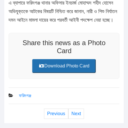
এ ব্যাপারে ফরিদগঞ্জ থানার অফিসার ইনচার্জ মোহাম্মদ শহীদ হোসেন
অভিযুক্তকে আটকের বিষয়টি নিশ্চিত করে জানান, নারী ও শিশু নির্যাতন
দমন আইনে মামলা দায়ের করে পরবর্তী আইনী পদক্ষেপ নেয়া হচ্ছে।
Share this news as a Photo
Card
Download Photo Card
ফরিদগঞ্জ
Previous
Next