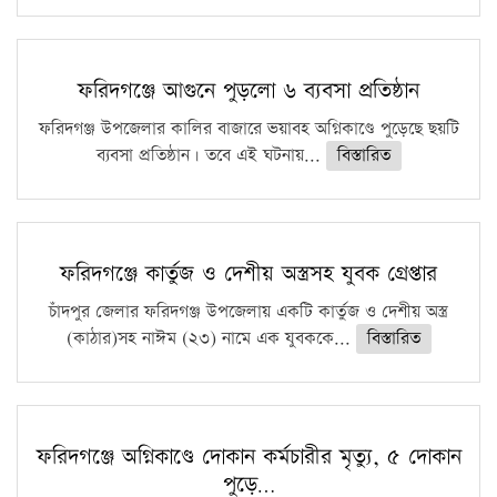
ফরিদগঞ্জে আগুনে পুড়লো ৬ ব্যবসা প্রতিষ্ঠান
ফরিদগঞ্জ উপজেলার কালির বাজারে ভয়াবহ অগ্নিকাণ্ডে পুড়েছে ছয়টি
ব্যবসা প্রতিষ্ঠান। তবে এই ঘটনায়...
বিস্তারিত
ফরিদগঞ্জে কার্তুজ ও দেশীয় অস্ত্রসহ যুবক গ্রেপ্তার
চাঁদপুর জেলার ফরিদগঞ্জ উপজেলায় একটি কার্তুজ ও দেশীয় অস্ত্র
(কাঠার)সহ নাঈম (২৩) নামে এক যুবককে...
বিস্তারিত
ফরিদগঞ্জে অগ্নিকাণ্ডে দোকান কর্মচারীর মৃত্যু, ৫ দোকান
পুড়ে…