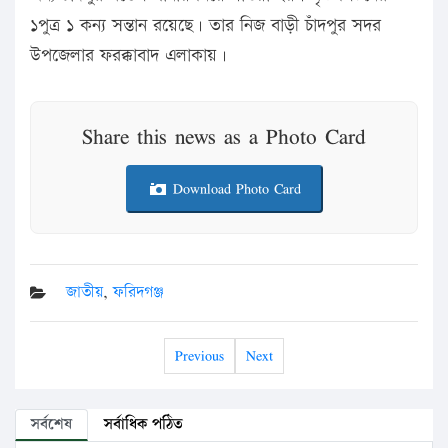
১পুত্র ১ কন্য সন্তান রয়েছে। তার নিজ বাড়ী চাঁদপুর সদর
উপজেলার ফরক্কাবাদ এলাকায়।
Share this news as a Photo Card
Download Photo Card
জাতীয়
,
ফরিদগঞ্জ
Previous
Next
সর্বশেষ
সর্বাধিক পঠিত