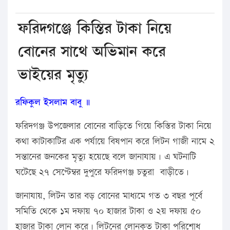
ফরিদগঞ্জে কিস্তির টাকা নিয়ে
বোনের সাথে অভিমান করে
ভাইয়ের মৃত্যু
রফিকুল ইসলাম বাবু ॥
ফরিদগঞ্জ উপজেলার বোনের বাড়িতে গিয়ে কিস্তির টাকা নিয়ে
কথা কাটাকাটির এক পর্যায়ে বিষপান করে লিটন গাজী নামে ২
সন্তানের জনকের মৃত্যু হয়েছে বলে জানাযায়। এ ঘটনাটি
ঘটেছে ২৭ সেপ্টেম্বর দুপুরে ফরিদগঞ্জ চতুরা বাড়ীতে।
জানাযায়, লিটন তার বড় বোনের মাধ্যমে গত ৩ বছর পূর্বে
সমিতি থেকে ১ম দফায় ৭০ হাজার টাকা ও ২য় দফায় ৫০
হাজার টাকা লোন করে। লিটনের লোনকৃত টাকা পরিশোধ