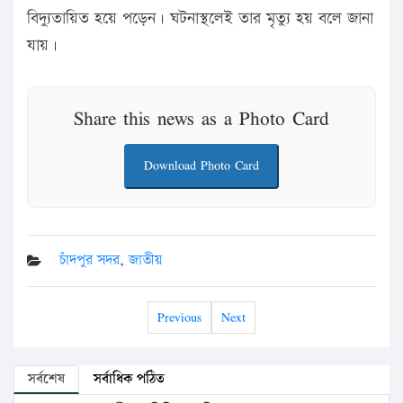
বিদ্যুতায়িত হয়ে পড়েন। ঘটনাস্থলেই তার মৃত্যু হয় বলে জানা
যায়।
Share this news as a Photo Card
Download Photo Card
চাঁদপুর সদর
,
জাতীয়
Previous
Next
সর্বশেষ
সর্বাধিক পঠিত