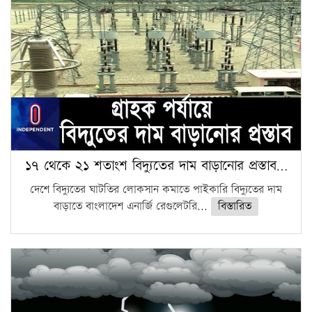
১৭ থেকে ২১ শতাংশ বিদ্যুতের দাম বাড়ানোর প্রস্তাব…
দেশে বিদ্যুতের ঘাটতির লোকসান কমাতে পাইকারি বিদ্যুতের দাম
বাড়াতে বাংলাদেশ এনার্জি রেগুলেটরি...
বিস্তারিত