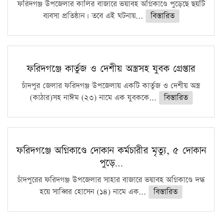
ফরিদগঞ্জ উপজেলার কালির বাজারে ভয়াবহ অগ্নিকাণ্ডে পুড়েছে ছয়টি
ব্যবসা প্রতিষ্ঠান। তবে এই ঘটনায়...
বিস্তারিত
ফরিদগঞ্জে কার্তুজ ও দেশীয় অস্ত্রসহ যুবক গ্রেপ্তার
চাঁদপুর জেলার ফরিদগঞ্জ উপজেলায় একটি কার্তুজ ও দেশীয় অস্ত্র
(কাঠার)সহ নাঈম (২৩) নামে এক যুবককে...
বিস্তারিত
ফরিদগঞ্জে অগ্নিকাণ্ডে দোকান কর্মচারীর মৃত্যু, ৫ দোকান
পুড়ে…
চাঁদপুরের ফরিদগঞ্জ উপজেলার সাহার বাজারে ভয়াবহ অগ্নিকাণ্ডে দগ্ধ
হয়ে সাব্বির হোসেন (১৪) নামে এক...
বিস্তারিত