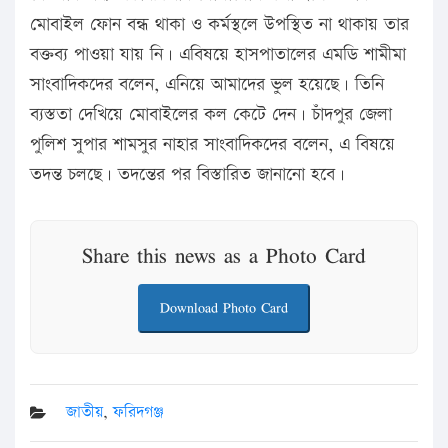
মোবাইল ফোন বন্ধ থাকা ও কর্মস্থলে উপস্থিত না থাকায় তার
বক্তব্য পাওয়া যায় নি। এবিষয়ে হাসপাতালের এমডি শামীমা
সাংবাদিকদের বলেন, এনিয়ে আমাদের ভুল হয়েছে। তিনি
ব্যস্ততা দেখিয়ে মোবাইলের কল কেটে দেন। চাঁদপুর জেলা
পুলিশ সুপার শামসুর নাহার সাংবাদিকদের বলেন, এ বিষয়ে
তদন্ত চলছে। তদন্তের পর বিস্তারিত জানানো হবে।
Share this news as a Photo Card
Download Photo Card
জাতীয়
,
ফরিদগঞ্জ