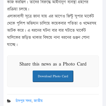
কাজ করছিল। তাদের বিরুদ্ধে আইনানুগ ব্যবস্থা গ্রহণের
প্রক্রিয়া চলছে।
এলাকাবাসী সূত্রে জানা যায় এর আগেও জিন্টু সুপার মার্কেট
থেকে পুলিশ অভিযান চালিয়ে কয়েকবার পতিতা ও খদ্দেরসহ
আটক করে। এ ধরনের ঘটনা বার বার ঘটাতে মার্কেট
মালিকের জড়িত থাকার বিষয়ে নানা ধরনের গুঞ্জন শোনা
যাচ্ছে।
Share this news as a Photo Card
Download Photo Card
চাঁদপুর সদর
,
জাতীয়